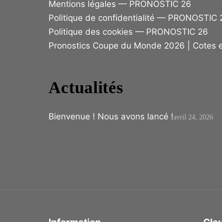
Mentions légales — PRONOSTIC 26
Politique de confidentialité — PRONOSTIC 
Politique des cookies — PRONOSTIC 26
Pronostics Coupe du Monde 2026 | Cotes 
Actualités
Bienvenue ! Nous avons lancé !
avril 24, 2026