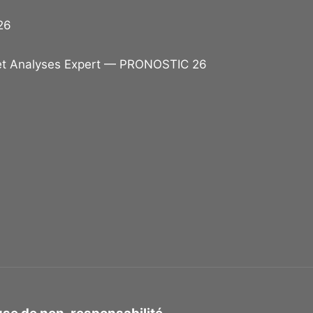
26
et Analyses Expert — PRONOSTIC 26