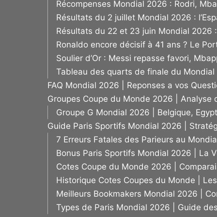
Récompenses Mondial 2026 : Rodri, Mbap
Résultats du 2 juillet Mondial 2026 : l’
Résultats du 22 et 23 juin Mondial 2026 :
Ronaldo encore décisif à 41 ans ? Le Port
Soulier d’Or : Messi repasse favori, Mba
Tableau des quarts de finale du Mondial 
FAQ Mondial 2026 | Reponses a vos Quest
Groupes Coupe du Monde 2026 | Analyse de
Groupe G Mondial 2026 | Belgique, Egypte
Guide Paris Sportifs Mondial 2026 | Stratég
7 Erreurs Fatales des Parieurs au Mondial
Bonus Paris Sportifs Mondial 2026 | La Ve
Cotes Coupe du Monde 2026 | Comparais
Historique Cotes Coupes du Monde | Les 
Meilleurs Bookmakers Mondial 2026 | Com
Types de Paris Mondial 2026 | Guide des 