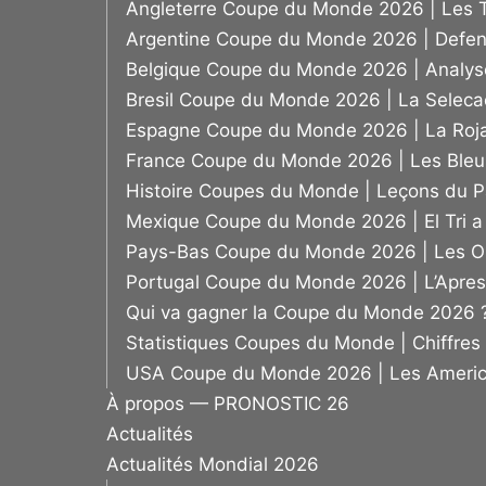
Angleterre Coupe du Monde 2026 | Les T
Argentine Coupe du Monde 2026 | Defens
Belgique Coupe du Monde 2026 | Analyse
Bresil Coupe du Monde 2026 | La Selecao
Espagne Coupe du Monde 2026 | La Roja 
France Coupe du Monde 2026 | Les Bleus
Histoire Coupes du Monde | Leçons du 
Mexique Coupe du Monde 2026 | El Tri a 
Pays-Bas Coupe du Monde 2026 | Les Ora
Portugal Coupe du Monde 2026 | L’Apr
Qui va gagner la Coupe du Monde 2026 ?
Statistiques Coupes du Monde | Chiffres 
USA Coupe du Monde 2026 | Les Americai
À propos — PRONOSTIC 26
Actualités
Actualités Mondial 2026