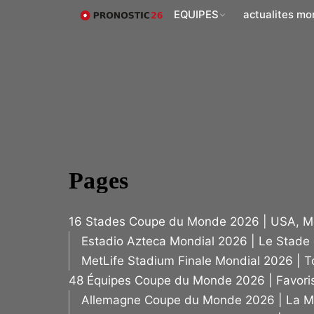
EQUIPES
actualites mo
Pages
16 Stades Coupe du Monde 2026 | USA, M
Estadio Azteca Mondial 2026 | Le Stade 
MetLife Stadium Finale Mondial 2026 | To
48 Équipes Coupe du Monde 2026 | Favoris
Allemagne Coupe du Monde 2026 | La Ma