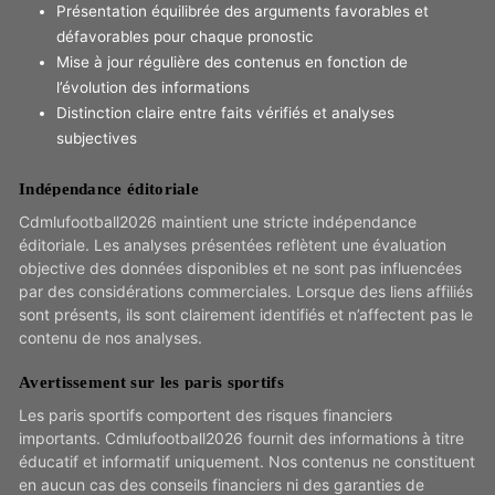
Présentation équilibrée des arguments favorables et
défavorables pour chaque pronostic
Mise à jour régulière des contenus en fonction de
l’évolution des informations
Distinction claire entre faits vérifiés et analyses
subjectives
Indépendance éditoriale
Cdmlufootball2026 maintient une stricte indépendance
éditoriale. Les analyses présentées reflètent une évaluation
objective des données disponibles et ne sont pas influencées
par des considérations commerciales. Lorsque des liens affiliés
sont présents, ils sont clairement identifiés et n’affectent pas le
contenu de nos analyses.
Avertissement sur les paris sportifs
Les paris sportifs comportent des risques financiers
importants. Cdmlufootball2026 fournit des informations à titre
éducatif et informatif uniquement. Nos contenus ne constituent
en aucun cas des conseils financiers ni des garanties de