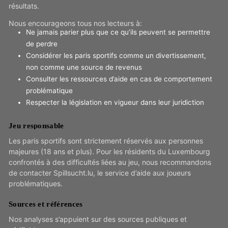
résultats.
Nous encourageons tous nos lecteurs à:
Ne jamais parier plus que ce qu’ils peuvent se permettre
de perdre
Considérer les paris sportifs comme un divertissement,
non comme une source de revenus
Consulter les ressources d’aide en cas de comportement
problématique
Respecter la législation en vigueur dans leur juridiction
Jeu responsable
Les paris sportifs sont strictement réservés aux personnes
majeures (18 ans et plus). Pour les résidents du Luxembourg
confrontés à des difficultés liées au jeu, nous recommandons
de contacter Spillsucht.lu, le service d’aide aux joueurs
problématiques.
Sources et références
Nos analyses s’appuient sur des sources publiques et