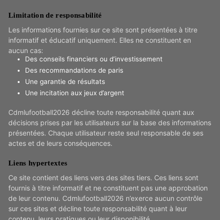
Limitation de responsabilité
Les informations fournies sur ce site sont présentées à titre
informatif et éducatif uniquement. Elles ne constituent en
aucun cas:
Des conseils financiers ou d’investissement
Des recommandations de paris
Une garantie de résultats
Une incitation aux jeux d’argent
Cdmlufootball2026 décline toute responsabilité quant aux
décisions prises par les utilisateurs sur la base des informations
présentées. Chaque utilisateur reste seul responsable de ses
actes et de leurs conséquences.
Liens hypertextes
Ce site contient des liens vers des sites tiers. Ces liens sont
fournis à titre informatif et ne constituent pas une approbation
de leur contenu. Cdmlufootball2026 n’exerce aucun contrôle
sur ces sites et décline toute responsabilité quant à leur
contenu, leurs pratiques ou leur disponibilité.