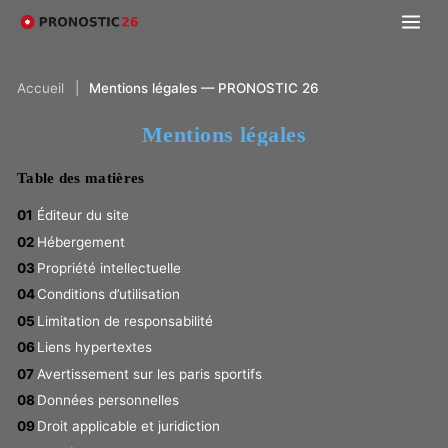
Accueil
|
Mentions légales — PRONOSTIC 26
Mentions légales
Table des matières
Éditeur du site
Hébergement
Propriété intellectuelle
Conditions d’utilisation
Limitation de responsabilité
Liens hypertextes
Avertissement sur les paris sportifs
Données personnelles
Droit applicable et juridiction