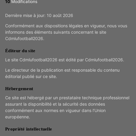
Modifications
Dernière mise à jour: 10 août 2026
Conformément aux dispositions légales en vigueur, nous vous
informons des éléments suivants concernant le site
Cdmlufootball2026.
Éditeur du site
Le site Cdmlufootball2026 est édité par Cdmlufootball2026.
Le directeur de la publication est responsable du contenu
éditorial publié sur ce site.
Hébergement
Ce site est hébergé par un prestataire technique professionnel
assurant la disponibilité et la sécurité des données
conformément aux normes en vigueur dans l’Union
européenne.
Propriété intellectuelle