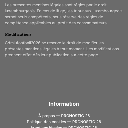
Les présentes mentions légales sont régies par le droit
luxembourgeois. En cas de litige, les tribunaux luxembourgeois
seront seuls compétents, sous réserve des règles de
compétence applicables au profit des consommateurs.
Modifications
Cdmlufootball2026 se réserve le droit de modifier les
présentes mentions légales à tout moment. Les modifications
prennent effet dès leur publication sur cette page.
Information
À propos — PRONOSTIC 26
Politique des cookies — PRONOSTIC 26
Mentions légales — PRONOSTIC 26