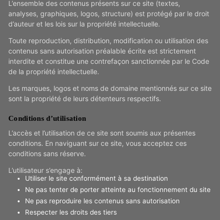
L’ensemble des contenus présents sur ce site (textes,
analyses, graphiques, logos, structure) est protégé par le droit
d’auteur et les lois sur la propriété intellectuelle.
Toute reproduction, distribution, modification ou utilisation des
contenus sans autorisation préalable écrite est strictement
interdite et constitue une contrefaçon sanctionnée par le Code
de la propriété intellectuelle.
Les marques, logos et noms de domaine mentionnés sur ce site
sont la propriété de leurs détenteurs respectifs.
Conditions d’utilisation
L’accès et l’utilisation de ce site sont soumis aux présentes
conditions. En naviguant sur ce site, vous acceptez ces
conditions sans réserve.
L’utilisateur s’engage à:
Utiliser le site conformément à sa destination
Ne pas tenter de porter atteinte au fonctionnement du site
Ne pas reproduire les contenus sans autorisation
Respecter les droits des tiers