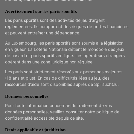
Avertissement sur les paris sportifs
Les paris sportifs sont des activités de jeu d’argent
réglementées. Ils comportent des risques de pertes financières
et peuvent entraîner une dépendance.
Au Luxembourg, les paris sportifs sont soumis à la législation
en vigueur. La Loterie Nationale détient le monopole des jeux
de hasard et paris sportifs en ligne. Les opérateurs étrangers
opèrent dans une zone juridique non régulée.
Les paris sont strictement réservés aux personnes majeures
(18 ans et plus). En cas de difficultés liées au jeu, des
ressources d’aide sont disponibles auprès de Spillsucht.lu.
Données personnelles
Pour toute information concernant le traitement de vos
données personnelles, veuillez consulter notre politique de
confidentialité accessible depuis ce site.
Droit applicable et juridiction