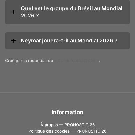
Quel est le groupe du Brésil au Mondial
2026 ?
Neymar jouera-t-il au Mondial 2026 ?
Créé par la rédaction de
« Cdmlufootball2026 »
.
Information
À propos — PRONOSTIC 26
Politique des cookies — PRONOSTIC 26