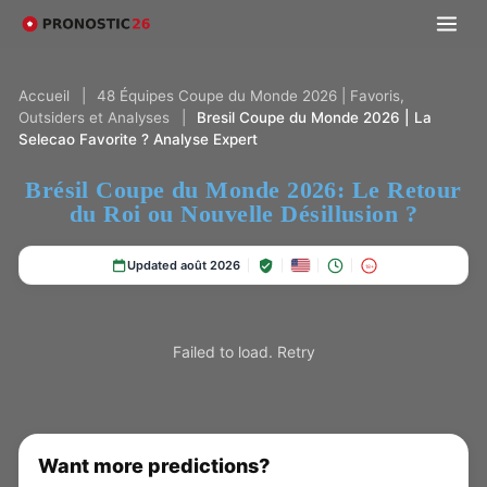
Accueil
|
48 Équipes Coupe du Monde 2026 | Favoris,
Outsiders et Analyses
|
Bresil Coupe du Monde 2026 | La
Selecao Favorite ? Analyse Expert
Brésil Coupe du Monde 2026: Le Retour
du Roi ou Nouvelle Désillusion ?
Updated août 2026
18+
Failed to load.
Retry
Want more predictions?