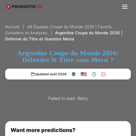
Accueil
|
48 Équipes Coupe du Monde 2026 | Favoris,
Outsiders et Analyses
|
Argentine Coupe du Monde 2026 |
Defense du Titre et Question Messi
Argentine Coupe du Monde 2026:
Défendre le Titre sans Messi ?
Updated août 2026
18+
Failed to load.
Retry
Want more predictions?