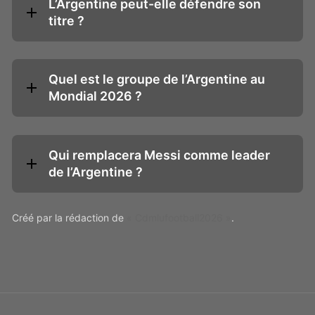
L’Argentine peut-elle défendre son
titre ?
Quel est le groupe de l’Argentine au
Mondial 2026 ?
Qui remplacera Messi comme leader
de l’Argentine ?
Créé par la rédaction de
« Cdmlufootball2026 »
.