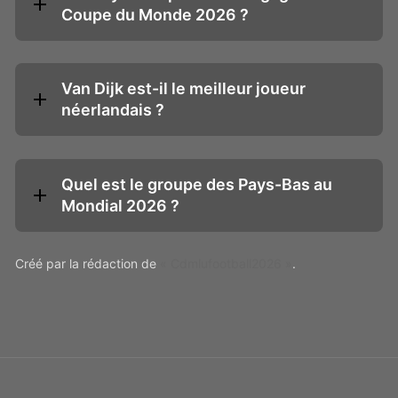
Coupe du Monde 2026 ?
Van Dijk est-il le meilleur joueur
néerlandais ?
Quel est le groupe des Pays-Bas au
Mondial 2026 ?
Créé par la rédaction de
« Cdmlufootball2026 »
.