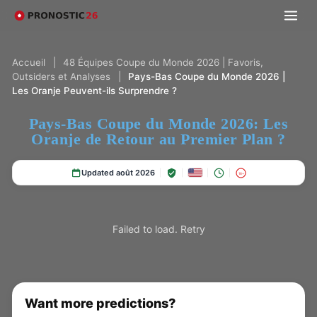
Accueil
|
48 Équipes Coupe du Monde 2026 | Favoris,
Outsiders et Analyses
|
Pays-Bas Coupe du Monde 2026 |
Les Oranje Peuvent-ils Surprendre ?
Pays-Bas Coupe du Monde 2026: Les
Oranje de Retour au Premier Plan ?
Updated août 2026
18+
Failed to load.
Retry
Want more predictions?