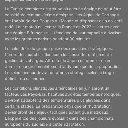
La Tunisie complète un groupe où aucune équipe ne peut être
considérée comme victime désignée. Les Aigles de Carthage
ont l’habitude des Coupes du Monde et disposent d’un collectif
rodé. Leur match nul contre la France en 2022 — certes avec
une équipe B française — témoigne de leur capacité à rivaliser
avec les grandes nations pendant 90 minutes.
Le calendrier du groupe pose des questions stratégiques.
L’ordre des matchs influencera les choix de rotation et de
gestion des charges. Affronter le Japon en premier ou en
dernier change complètement la dynamique de la préparation.
Le sélectionneur devra adapter sa stratégie selon le tirage
définitif du calendrier.
Les conditions climatiques américaines en juin seront un
facteur. Les Pays-Bas, habitués aux étés tempérés nordiques,
devront s’adapter à des températures plus élevées dans
certains stades. La préparation physique et l’hydratation
deviendront des enjeux tactiques autant que médicaux.
L’expérience des joueurs évoluant dans des championnats
européens du sud aidera cette adaptation.