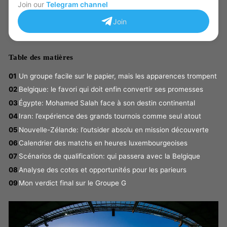
Join our
Telegram channel
Join
Table des matières
Un groupe facile sur le papier, mais les apparences trompent
Belgique: le favori qui doit enfin convertir ses promesses
Égypte: Mohamed Salah face à son destin continental
Iran: l’expérience des grands tournois comme seul atout
Nouvelle-Zélande: l’outsider absolu en mission découverte
Calendrier des matchs en heures luxembourgeoises
Scénarios de qualification: qui passera avec la Belgique
Analyse des cotes et opportunités pour les parieurs
Mon verdict final sur le Groupe G