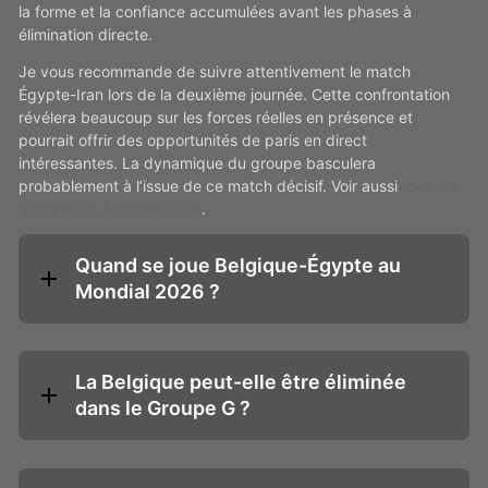
la forme et la confiance accumulées avant les phases à
élimination directe.
Je vous recommande de suivre attentivement le match
Égypte-Iran lors de la deuxième journée. Cette confrontation
révélera beaucoup sur les forces réelles en présence et
pourrait offrir des opportunités de paris en direct
intéressantes. La dynamique du groupe basculera
probablement à l’issue de ce match décisif. Voir aussi
tous les
groupes du Mondial 2026
.
Quand se joue Belgique-Égypte au
Mondial 2026 ?
La Belgique peut-elle être éliminée
dans le Groupe G ?