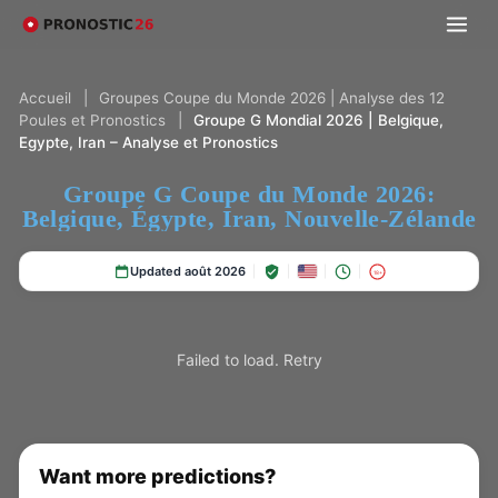
Accueil
|
Groupes Coupe du Monde 2026 | Analyse des 12
Poules et Pronostics
|
Groupe G Mondial 2026 | Belgique,
Egypte, Iran – Analyse et Pronostics
Groupe G Coupe du Monde 2026:
Belgique, Égypte, Iran, Nouvelle-Zélande
Updated août 2026
18+
Failed to load.
Retry
Want more predictions?