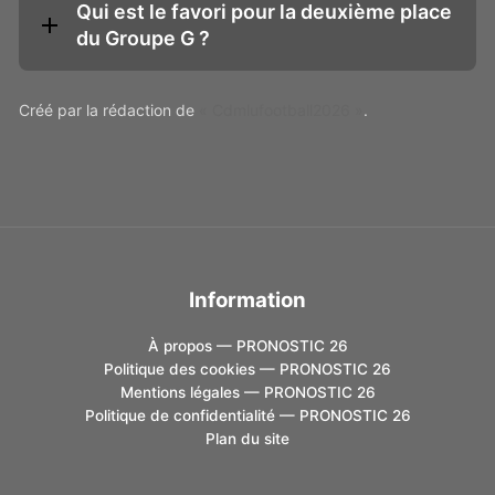
Qui est le favori pour la deuxième place
du Groupe G ?
Créé par la rédaction de
« Cdmlufootball2026 »
.
Information
À propos — PRONOSTIC 26
Politique des cookies — PRONOSTIC 26
Mentions légales — PRONOSTIC 26
Politique de confidentialité — PRONOSTIC 26
Plan du site