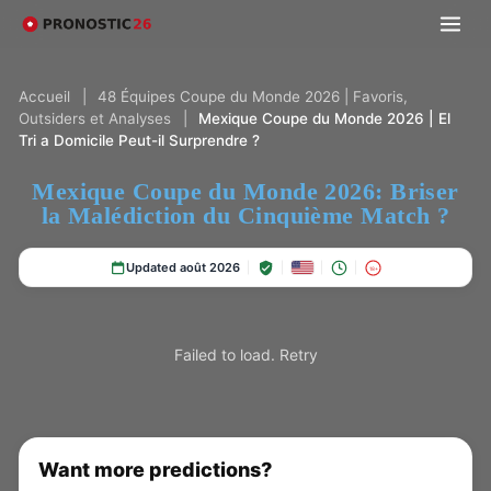
Accueil
|
48 Équipes Coupe du Monde 2026 | Favoris,
Outsiders et Analyses
|
Mexique Coupe du Monde 2026 | El
Tri a Domicile Peut-il Surprendre ?
Mexique Coupe du Monde 2026: Briser
la Malédiction du Cinquième Match ?
Updated août 2026
18+
Failed to load.
Retry
Want more predictions?