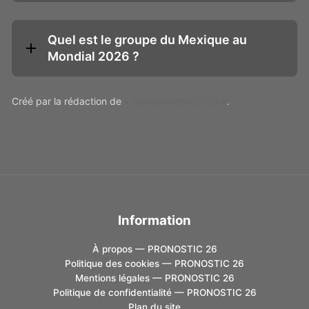
Quel est le groupe du Mexique au
Mondial 2026 ?
Créé par la rédaction de
« Cdmlufootball2026 »
.
Information
À propos — PRONOSTIC 26
Politique des cookies — PRONOSTIC 26
Mentions légales — PRONOSTIC 26
Politique de confidentialité — PRONOSTIC 26
Plan du site