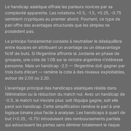
Le handicap asiatique effraie les parieurs novices par sa
complexité apparente. Les notations +0.5, -1.5, +0.25, -0.75
semblent cryptiques au premier abord. Pourtant, ce type de
pari offre des avantages structurels que les simples ne
possèdent pas.
Le principe fondamental consiste à neutraliser le déséquilibre
entre équipes en attribuant un avantage ou un désavantage
fictif de buts. Si l’Argentine affronte la Jordanie en phase de
groupes, une cote de 1.08 sur la victoire argentine n’intéresse
personne. Mais un handicap -2.5 — l’Argentine doit gagner par
trois buts d’écart — ramène la cote à des niveaux exploitables,
autour de 2.00 ou 2.20.
L’avantage principal des handicaps asiatiques réside dans
l’élimination ou la réduction du match nul. Avec un handicap de
-0.5, le match nul n’existe plus: soit l’équipe gagne, soit elle
perd son handicap. Cette simplification ramène le pari à une
logique binaire plus facile à analyser. Les handicaps à quart de
but (+0.25, -0.75) introduisent des remboursements partiels
qui adoucissent les pertes sans éliminer totalement le risque.