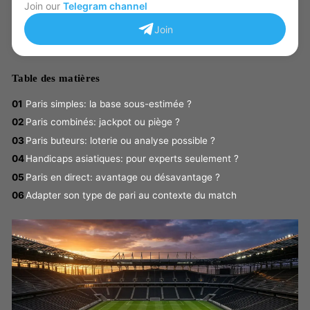
Join our
Telegram channel
Join
Table des matières
Paris simples: la base sous-estimée ?
Paris combinés: jackpot ou piège ?
Paris buteurs: loterie ou analyse possible ?
Handicaps asiatiques: pour experts seulement ?
Paris en direct: avantage ou désavantage ?
Adapter son type de pari au contexte du match