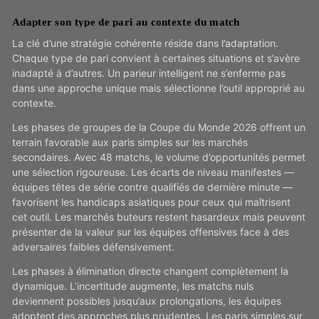
Adapter son type de pari au contexte du match
La clé d’une stratégie cohérente réside dans l’adaptation.
Chaque type de pari convient à certaines situations et s’avère
inadapté à d’autres. Un parieur intelligent ne s’enferme pas
dans une approche unique mais sélectionne l’outil approprié au
contexte.
Les phases de groupes de la Coupe du Monde 2026 offrent un
terrain favorable aux paris simples sur les marchés
secondaires. Avec 48 matchs, le volume d’opportunités permet
une sélection rigoureuse. Les écarts de niveau manifestes —
équipes têtes de série contre qualifiés de dernière minute —
favorisent les handicaps asiatiques pour ceux qui maîtrisent
cet outil. Les marchés buteurs restent hasardeux mais peuvent
présenter de la valeur sur les équipes offensives face à des
adversaires faibles défensivement.
Les phases à élimination directe changent complètement la
dynamique. L’incertitude augmente, les matchs nuls
deviennent possibles jusqu’aux prolongations, les équipes
adoptent des approches plus prudentes. Les paris simples sur