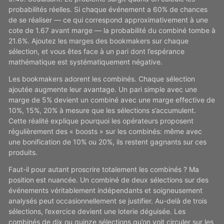
probabilités réelles. Si chaque événement a 60% de chances
de se réaliser — ce qui correspond approximativement à une
cote de 1.67 avant marge — la probabilité du combiné tombe à
21.6%. Ajoutez les marges des bookmakers sur chaque
sélection, et vous êtes face à un pari dont l’espérance
mathématique est systématiquement négative.
Les bookmakers adorent les combinés. Chaque sélection
ajoutée augmente leur avantage. Un pari simple avec une
marge de 5% devient un combiné avec une marge effective de
10%, 15%, 20% à mesure que les sélections s’accumulent.
Cette réalité explique pourquoi les opérateurs proposent
régulièrement des « boosts » sur les combinés: même avec
une bonification de 10% ou 20%, ils restent gagnants sur ces
produits.
Faut-il pour autant proscrire totalement les combinés ? Ma
position est nuancée. Un combiné de deux sélections sur des
événements véritablement indépendants et soigneusement
analysés peut occasionnellement se justifier. Au-delà de trois
sélections, l’exercice devient une loterie déguisée. Les
combinés de dix ou quinze sélections qu’on voit circuler sur les