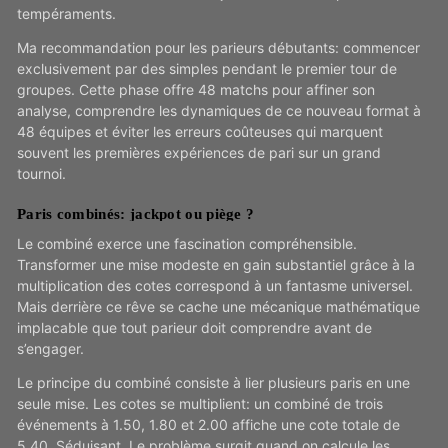
tempéraments.
Ma recommandation pour les parieurs débutants: commencer
exclusivement par des simples pendant le premier tour de
groupes. Cette phase offre 48 matchs pour affiner son
analyse, comprendre les dynamiques de ce nouveau format à
48 équipes et éviter les erreurs coûteuses qui marquent
souvent les premières expériences de pari sur un grand
tournoi.
Paris combinés: jackpot ou piège ?
Le combiné exerce une fascination compréhensible.
Transformer une mise modeste en gain substantiel grâce à la
multiplication des cotes correspond à un fantasme universel.
Mais derrière ce rêve se cache une mécanique mathématique
implacable que tout parieur doit comprendre avant de
s’engager.
Le principe du combiné consiste à lier plusieurs paris en une
seule mise. Les cotes se multiplient: un combiné de trois
événements à 1.50, 1.80 et 2.00 affiche une cote totale de
5.40. Séduisant. Le problème surgit quand on calcule les