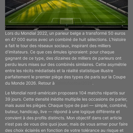
Lors du Mondial 2022, un parieur belge a transformé 50 euros
en 47 000 euros avec un combiné de huit sélections. L’histoire
a fait le tour des réseaux sociaux, inspirant des milliers
d’imitateurs. Ce que ces émules ignoraient: pour chaque
gagnant de ce type, des dizaines de milliers de parieurs ont
perdu leurs mises sur des combinés similaires. Cette asymétrie
entre les récits médiatisés et la réalité statistique illustre
parfaitement le premier piège des types de paris sur la Coupe
du Monde 2026. Retour à
cdmlufootball2026
.
Le Mondial nord-américain proposera 104 matchs répartis sur
39 jours. Cette densité inédite multiplie les occasions de parier,
mais aussi les pièges. Chaque type de pari — simple, combiné,
buteur, handicap, live — répond à une logique différente et
convient à des profils distincts. Mon objectif dans cet article
n’est pas de vous dire quoi jouer, mais de vous armer pour faire
des choix éclairés en fonction de votre tolérance au risque et