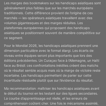
Les marges des bookmakers sur les handicaps asiatiques sont
généralement plus faibles que sur les marchés européens
traditionnels. Cette différence provient de l’origine de ces
marchés — les opérateurs asiatiques travaillent avec des
volumes gigantesques et des marges réduites. Les
plateformes européennes qui proposent des handicaps
asiatiques se positionnent souvent de manière compétitive sur
ce segment.
Pour le Mondial 2026, les handicaps asiatiques prennent une
dimension particulière avec le format élargi. Les écarts de
niveau entre équipes seront plus importants que lors des
éditions précédentes. Un Curaçao face à l’Allemagne, un Haïti
face au Brésil: ces confrontations inédites créent des matchs
où le résultat semble acquis mais où la marge de victoire reste
incertaine. Les handicaps permettent de parier sur cette
incertitude résiduelle plutôt que sur l’évidence du résultat.
Ma recommandation: maîtriser les handicaps asiatiques avant
le début du tournoi en les testant sur des ligues secondaires.
La courbe d’apprentissage est réelle, et les erreurs de
compréhension coûtent cher. Une fois le mécanisme assimilé,