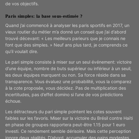
de vos objectifs.
Paris simples: la base sous-estimée ?
Quand j’ai commencé à analyser les paris sportifs en 2017, un
vieux routier du métier m’a donné un conseil que j’ai d’abord
trouvé décevant: « Les meilleurs parieurs que je connais ne
font que des simples. » Neuf ans plus tard, je comprends ce
qu’il voulait dire.
Le pari simple consiste à miser sur un seul événement: victoire
d’une équipe, nombre de buts supérieur ou inférieur à un seuil,
les deux équipes marquent ou non. Sa force réside dans sa
transparence. Vous évaluez une probabilité, vous la comparez
à la cote proposée, vous décidez. Pas de multiplication des
incertitudes, pas d’effet domino si l’une de vos prédictions
échoue.
Les détracteurs du pari simple pointent les cotes souvent
faibles sur les favoris. Miser sur la victoire du Brésil contre Haïti
en phase de groupes rapportera peut-être 1.15 pour 1 euro
investi. Ce rendement semble dérisoire. Mais cette perception
ignore deux réalités. D’abord, accumuler des gains modestes