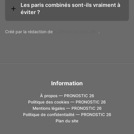
Les paris combinés sont-ils vraiment à
éviter ?
Créé par la rédaction de
« Cdmlufootball2026 »
.
Information
À propos — PRONOSTIC 26
Politique des cookies — PRONOSTIC 26
Mentions légales — PRONOSTIC 26
Politique de confidentialité — PRONOSTIC 26
Plan du site