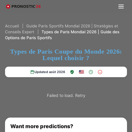
Accueil
|
Guide Paris Sportifs Mondial 2026 | Stratégies et
Conseils Expert
|
Types de Paris Mondial 2026 | Guide des
Options de Paris Sportifs
Types de Paris Coupe du Monde 2026:
Lequel choisir ?
Updated août 2026
18+
Failed to load.
Retry
Want more predictions?