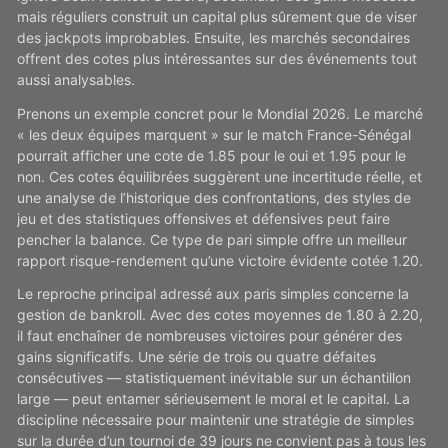
mais réguliers construit un capital plus sûrement que de viser
des jackpots improbables. Ensuite, les marchés secondaires
offrent des cotes plus intéressantes sur des événements tout
aussi analysables.
Prenons un exemple concret pour le Mondial 2026. Le marché
« les deux équipes marquent » sur le match France-Sénégal
pourrait afficher une cote de 1.85 pour le oui et 1.95 pour le
non. Ces cotes équilibrées suggèrent une incertitude réelle, et
une analyse de l’historique des confrontations, des styles de
jeu et des statistiques offensives et défensives peut faire
pencher la balance. Ce type de pari simple offre un meilleur
rapport risque-rendement qu’une victoire évidente cotée 1.20.
Le reproche principal adressé aux paris simples concerne la
gestion de bankroll. Avec des cotes moyennes de 1.80 à 2.20,
il faut enchaîner de nombreuses victoires pour générer des
gains significatifs. Une série de trois ou quatre défaites
consécutives — statistiquement inévitable sur un échantillon
large — peut entamer sérieusement le moral et le capital. La
discipline nécessaire pour maintenir une stratégie de simples
sur la durée d’un tournoi de 39 jours ne convient pas à tous les