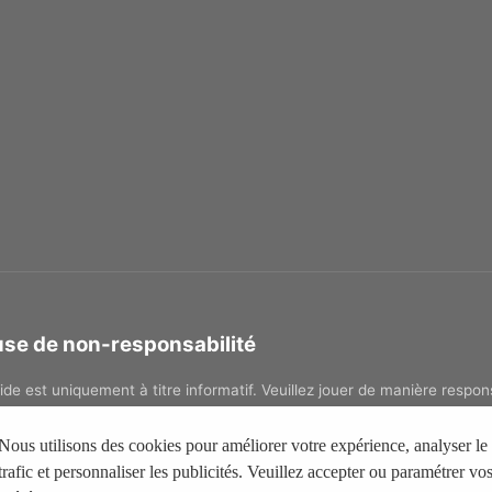
use de non-responsabilité
ide est uniquement à titre informatif. Veuillez jouer de manière respon
utilisons des cookies pour améliorer votre expérience. En restant sur 
Nous utilisons des cookies pour améliorer votre expérience, analyser le
te contient des liens d'affiliation. Nous pouvons recevoir une commiss
trafic et personnaliser les publicités. Veuillez accepter ou paramétrer vo
émentaire pour vous.