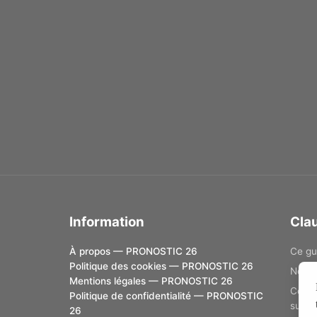
Information
Cla
À propos — PRONOSTIC 26
Ce gu
Politique des cookies — PRONOSTIC 26
Nous 
Mentions légales — PRONOSTIC 26
Ce si
Politique de confidentialité — PRONOSTIC
suppl
26