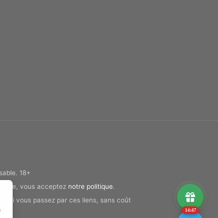
sable. 18+
le site, vous acceptez
notre politique
.
ion si vous passez par ces liens, sans coût
s
14:46