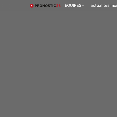
EQUIPES
actualites mo
Bienvenue ! Nous avons lancé !
Updated août 2026LicensedAvailable in USFast
payouts18+18+ Only Want more predictions? Join
our Telegram channel Join Nous sommes ravis
d’annoncer le lancement de notre nouveau site,…