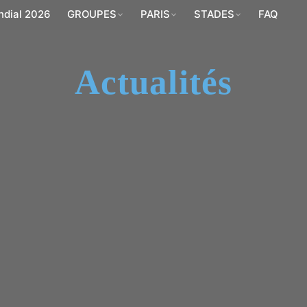
ndial 2026
GROUPES
PARIS
STADES
FAQ
Actualités