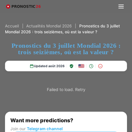
Accueil
|
Actualités Mondial 2026
|
Pronostics du 3 juillet
Mondial 2026 : trois seizièmes, où est la valeur ?
Pronostics du 3 juillet Mondial 2026 :
trois seizièmes, où est la valeur ?
Updated août 2026
18+
Failed to load.
Retry
Want more predictions?
Join our
Telegram channel