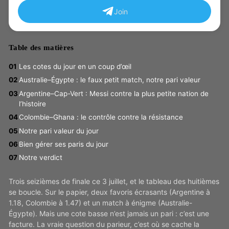
Join
Table des matières
Les cotes du jour en un coup d’œil
Australie–Égypte : le faux petit match, notre pari valeur
Argentine–Cap-Vert : Messi contre la plus petite nation de
l’histoire
Colombie–Ghana : le contrôle contre la résistance
Notre pari valeur du jour
Bien gérer ses paris du jour
Notre verdict
Trois seizièmes de finale ce 3 juillet, et le tableau des huitièmes
se boucle. Sur le papier, deux favoris écrasants (Argentine à
1.18, Colombie à 1.47) et un match à énigme (Australie-
Égypte). Mais une cote basse n’est jamais un pari : c’est une
facture. La vraie question du parieur, c’est où se cache la