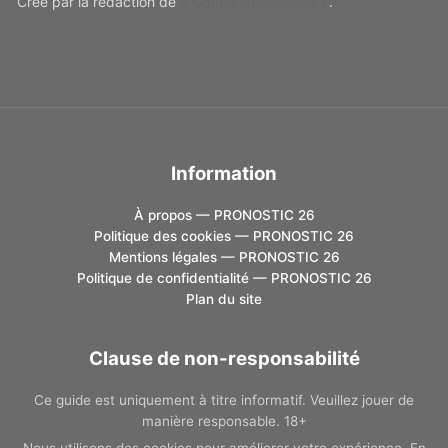
Créé par la rédaction de
« Cdmlufootball2026 »
.
Information
À propos — PRONOSTIC 26
Politique des cookies — PRONOSTIC 26
Mentions légales — PRONOSTIC 26
Politique de confidentialité — PRONOSTIC 26
Plan du site
Clause de non-responsabilité
Ce guide est uniquement à titre informatif. Veuillez jouer de
manière responsable. 18+