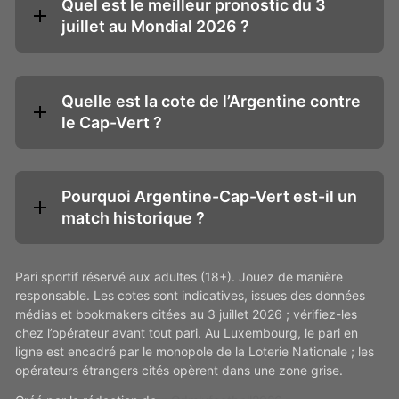
Quel est le meilleur pronostic du 3
juillet au Mondial 2026 ?
Quelle est la cote de l’Argentine contre
le Cap-Vert ?
Pourquoi Argentine-Cap-Vert est-il un
match historique ?
Pari sportif réservé aux adultes (18+). Jouez de manière
responsable. Les cotes sont indicatives, issues des données
médias et bookmakers citées au 3 juillet 2026 ; vérifiez-les
chez l’opérateur avant tout pari. Au Luxembourg, le pari en
ligne est encadré par le monopole de la Loterie Nationale ; les
opérateurs étrangers cités opèrent dans une zone grise.