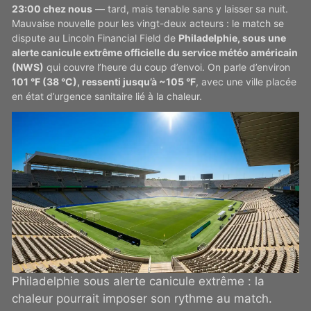
23:00 chez nous
— tard, mais tenable sans y laisser sa nuit.
Mauvaise nouvelle pour les vingt-deux acteurs : le match se
dispute au Lincoln Financial Field de
Philadelphie, sous une
alerte canicule extrême officielle du service météo américain
(NWS)
qui couvre l’heure du coup d’envoi. On parle d’environ
101 °F (38 °C), ressenti jusqu’à ~105 °F
, avec une ville placée
en état d’urgence sanitaire lié à la chaleur.
Philadelphie sous alerte canicule extrême : la
chaleur pourrait imposer son rythme au match.