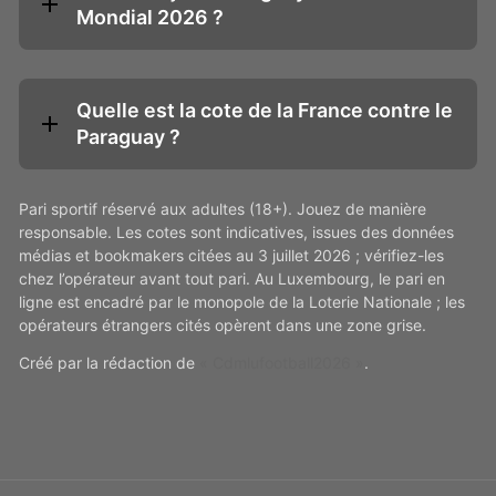
Mondial 2026 ?
Quelle est la cote de la France contre le
Paraguay ?
Pari sportif réservé aux adultes (18+). Jouez de manière
responsable. Les cotes sont indicatives, issues des données
médias et bookmakers citées au 3 juillet 2026 ; vérifiez-les
chez l’opérateur avant tout pari. Au Luxembourg, le pari en
ligne est encadré par le monopole de la Loterie Nationale ; les
opérateurs étrangers cités opèrent dans une zone grise.
Créé par la rédaction de
« Cdmlufootball2026 »
.