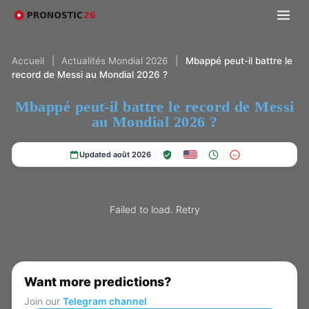
Accueil
|
Actualités Mondial 2026
|
Mbappé peut-il battre le
record de Messi au Mondial 2026 ?
Mbappé peut-il battre le record de Messi
au Mondial 2026 ?
Updated août 2026
18+
Failed to load.
Retry
Want more predictions?
Join our
Telegram channel